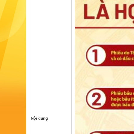
Nội dung