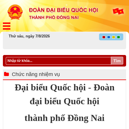
Thứ sáu, ngày 7/8/2026
Tìm
Chức năng nhiệm vụ
Đại biểu Quốc hội - Đoàn
đại biểu Quốc hội
thành phố Đồng Nai