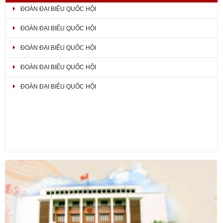
ĐOÀN ĐẠI BIỂU QUỐC HỘI
ĐOÀN ĐẠI BIỂU QUỐC HỘI
ĐOÀN ĐẠI BIỂU QUỐC HỘI
ĐOÀN ĐẠI BIỂU QUỐC HỘI
ĐOÀN ĐẠI BIỂU QUỐC HỘI