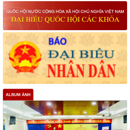
ALBUM ẢNH