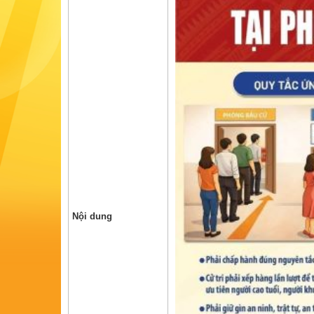
Nội dung