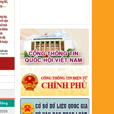
đăng
/2026