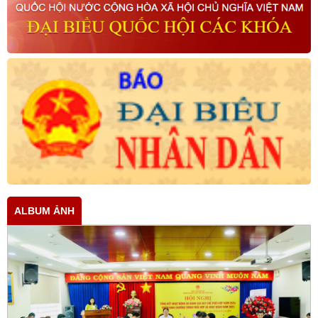
ALBUM ẢNH