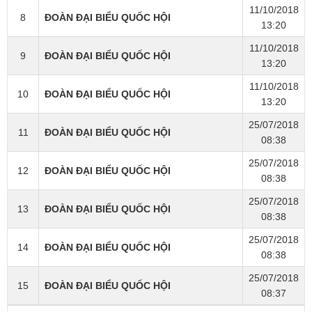
11/10/2018
8
ĐOÀN ĐẠI BIỂU QUỐC HỘI
13:20
11/10/2018
9
ĐOÀN ĐẠI BIỂU QUỐC HỘI
13:20
11/10/2018
10
ĐOÀN ĐẠI BIỂU QUỐC HỘI
13:20
25/07/2018
11
ĐOÀN ĐẠI BIỂU QUỐC HỘI
08:38
25/07/2018
12
ĐOÀN ĐẠI BIỂU QUỐC HỘI
08:38
25/07/2018
13
ĐOÀN ĐẠI BIỂU QUỐC HỘI
08:38
25/07/2018
14
ĐOÀN ĐẠI BIỂU QUỐC HỘI
08:38
25/07/2018
15
ĐOÀN ĐẠI BIỂU QUỐC HỘI
08:37