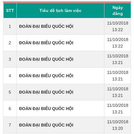
Ngày
STT
Tiêu đề lịch làm việc
đăng
11/10/2018
1
ĐOÀN ĐẠI BIỂU QUỐC HỘI
13:22
11/10/2018
2
ĐOÀN ĐẠI BIỂU QUỐC HỘI
13:22
11/10/2018
3
ĐOÀN ĐẠI BIỂU QUỐC HỘI
13:21
11/10/2018
4
ĐOÀN ĐẠI BIỂU QUỐC HỘI
13:21
11/10/2018
5
ĐOÀN ĐẠI BIỂU QUỐC HỘI
13:21
11/10/2018
6
ĐOÀN ĐẠI BIỂU QUỐC HỘI
13:21
11/10/2018
7
ĐOÀN ĐẠI BIỂU QUỐC HỘI
13:20