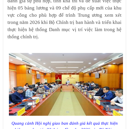
đánh giá sự phù hợp, tính khả thi và đề xuất việc thực
hiện 05 bảng lương và 09 chế độ phụ cấp mới của khu
vực công cho phù hợp để trình Trung ương xem xét
trong năm 2026 khi Bộ Chính trị ban hành và triển khai
thực hiện hệ thống Danh mục vị trí việc làm trong hệ
thống chính trị.
Quang cảnh Hội nghị giao ban đánh giá kết quả thực hiện