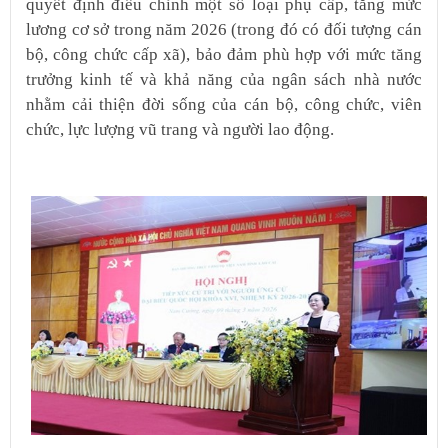
quyết định điều chỉnh một số loại phụ cấp, tăng mức
lương cơ sở trong năm 2026 (trong đó có đối tượng cán
bộ, công chức cấp xã), bảo đảm phù hợp với mức tăng
trưởng kinh tế và khả năng của ngân sách nhà nước
nhằm cải thiện đời sống của cán bộ, công chức, viên
chức, lực lượng vũ trang và người lao động.