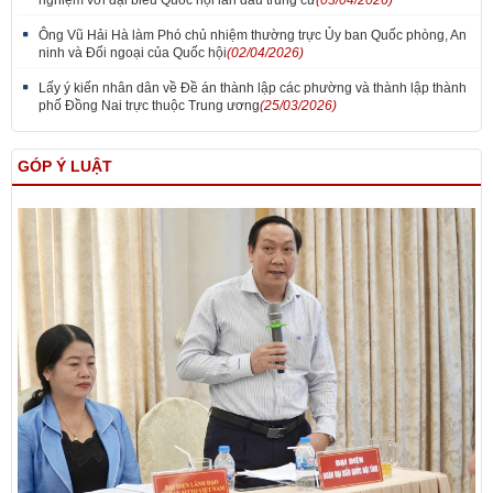
Ông Vũ Hải Hà làm Phó chủ nhiệm thường trực Ủy ban Quốc phòng, An
ninh và Đối ngoại của Quốc hội
(02/04/2026)
Lấy ý kiến nhân dân về Đề án thành lập các phường và thành lập thành
phố Đồng Nai trực thuộc Trung ương
(25/03/2026)
GÓP Ý LUẬT