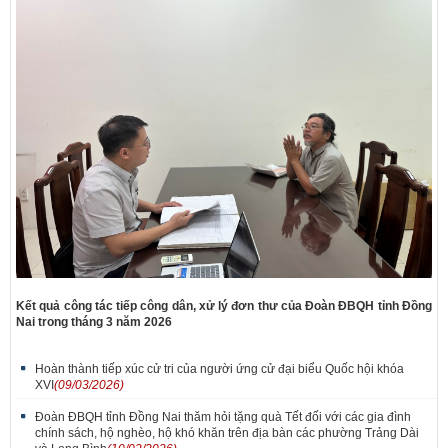
Kết quả công tác tiếp công dân, xử lý đơn thư của Đoàn ĐBQH tỉnh Đồng
Nai trong tháng 3 năm 2026
Hoàn thành tiếp xúc cử tri của người ứng cử đại biểu Quốc hội khóa
XVI
(09/03/2026)
Đoàn ĐBQH tỉnh Đồng Nai thăm hỏi tặng quà Tết đối với các gia đình
chính sách, hộ nghèo, hộ khó khăn trên địa bàn các phường Trảng Dài