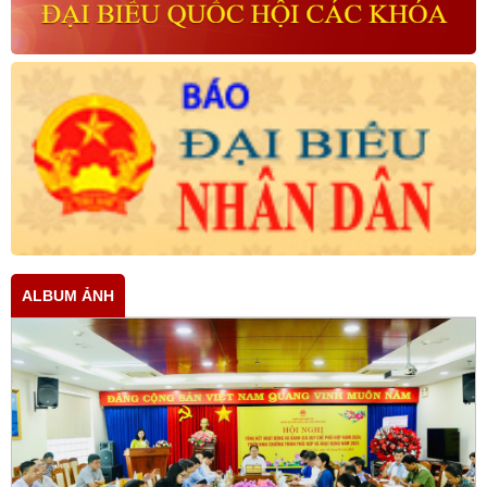
ALBUM ẢNH