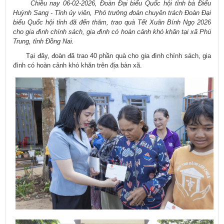
​
Chiều nay 06-02-2026, Đoàn Đại biểu Quốc hội tỉnh bà Điểu
Huỳnh Sang - Tỉnh ủy viên, Phó trưởng đoàn chuyên trách Đoàn Đại
biểu Quốc hội tỉnh đã đến thăm, trao quà Tết Xuân Bính Ngọ 2026
cho gia đình chính sách, gia đình có hoàn cảnh khó khăn tại xã Phú
Trung, tỉnh Đồng Nai.
Tại đây, đoàn đã trao 40 phần quà cho gia đình chính sách, gia
đình có hoàn cảnh khó khăn trên địa bàn xã.