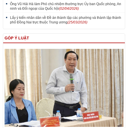
Ông Vũ Hải Hà làm Phó chủ nhiệm thường trực Ủy ban Quốc phòng, An
ninh và Đối ngoại của Quốc hội
(02/04/2026)
Lấy ý kiến nhân dân về Đề án thành lập các phường và thành lập thành
phố Đồng Nai trực thuộc Trung ương
(25/03/2026)
GÓP Ý LUẬT