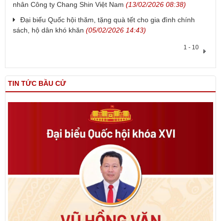
nhân Công ty Chang Shin Việt Nam
(13/02/2026 08:38)
Đại biểu Quốc hội thăm, tặng quà tết cho gia đình chính
sách, hộ dân khó khăn
(05/02/2026 14:43)
1 - 10
TIN TỨC BẦU CỬ