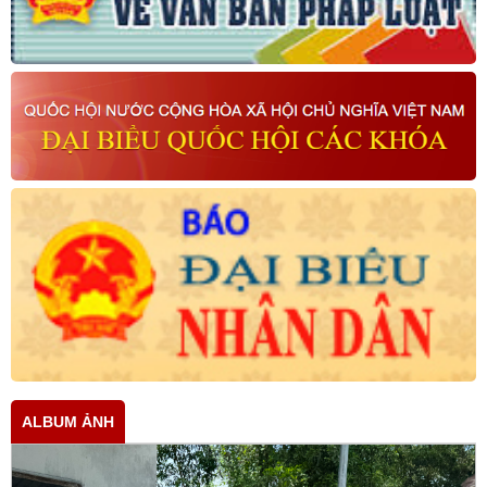
ALBUM ẢNH