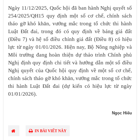
Ngày 11/12/2025, Quốc hội đã ban hành Nghị quyết số
254/2025/QH15 quy định một số cơ chế, chính sách
tháo gỡ khó khăn, vướng mắc trong tổ chức thi hành
Luật Đất đai, trong đó có quy định về bảng giá đất
(Điều 7) và hệ số điều chỉnh giá đất (Điều 8) có hiệu
lực từ ngày 01/01/2026. Hiện nay, Bộ Nông nghiệp và
Môi trường đang hoàn thiện dự thảo trình Chính phủ
Nghị định quy định chi tiết và hướng dẫn một số điều
Nghị quyết của Quốc hội quy định về một số cơ chế,
chính sách tháo gỡ khó khăn, vướng mắc trong tổ chức
thi hành Luật Đất đai (dự kiến có hiệu lực từ ngày
01/01/2026).​
Ngọc Hiếu
IN BÀI VIẾT NÀY