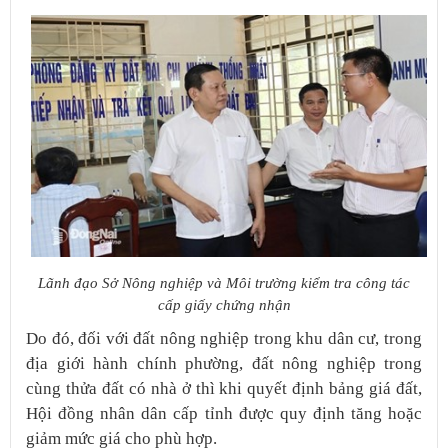
​Lãnh đạo Sở Nông nghiệp và Môi trường kiểm tra công tác
cấp giấy chứng nhận
Do đó, đối với đất nông nghiệp trong khu dân cư, trong
địa giới hành chính phường, đất nông nghiệp trong
cùng thửa đất có nhà ở thì khi quyết định bảng giá đất,
Hội đồng nhân dân cấp tỉnh được quy định tăng hoặc
giảm mức giá cho phù hợp.