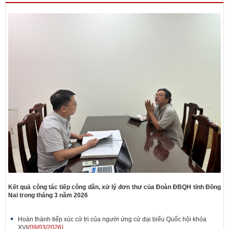
Kết quả công tác tiếp công dân, xử lý đơn thư của Đoàn ĐBQH tỉnh Đồng
Nai trong tháng 3 năm 2026
Hoàn thành tiếp xúc cử tri của người ứng cử đại biểu Quốc hội khóa
XVI
(09/03/2026)