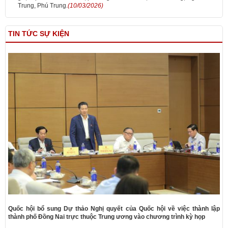
Trung, Phú Trung.
(10/03/2026)
TIN TỨC SỰ KIỆN
Quốc hội bổ sung Dự thảo Nghị quyết của Quốc hội về việc thành lập
thành phố Đồng Nai trực thuộc Trung ương vào chương trình kỳ họp