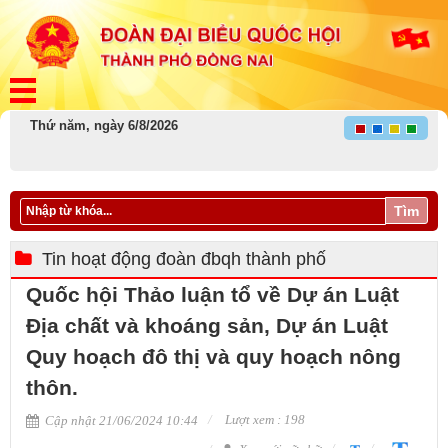
Thứ năm, ngày 6/8/2026
Tìm
Tin hoạt động đoàn đbqh thành phố
Quốc hội Thảo luận tổ về Dự án Luật
Địa chất và khoáng sản, Dự án Luật
Quy hoạch đô thị và quy hoạch nông
thôn.
Lượt xem : 198
Cập nhật 21/06/2024 10:44