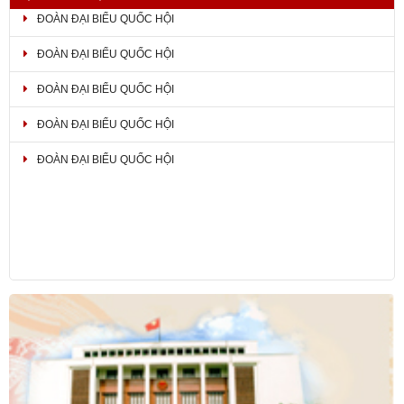
ĐOÀN ĐẠI BIỂU QUỐC HỘI
ĐOÀN ĐẠI BIỂU QUỐC HỘI
ĐOÀN ĐẠI BIỂU QUỐC HỘI
ĐOÀN ĐẠI BIỂU QUỐC HỘI
ĐOÀN ĐẠI BIỂU QUỐC HỘI