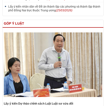
Lấy ý kiến nhân dân về Đề án thành lập các phường và thành lập thành
phố Đồng Nai trực thuộc Trung ương
(25/03/2026)
GÓP Ý LUẬT
Lấy ý kiến Dự thảo chính sách Luật Luật sư sửa đổi