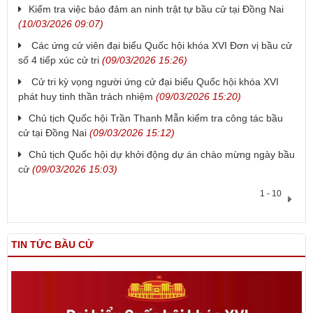
Kiểm tra việc bảo đảm an ninh trật tự bầu cử tại Đồng Nai
(10/03/2026 09:07)
Các ứng cử viên đại biểu Quốc hội khóa XVI Đơn vị bầu cử
số 4 tiếp xúc cử tri
(09/03/2026 15:26)
Cử tri kỳ vọng người ứng cử đại biểu Quốc hội khóa XVI
phát huy tinh thần trách nhiệm
(09/03/2026 15:20)
Chủ tịch Quốc hội Trần Thanh Mẫn kiểm tra công tác bầu
cử tại Đồng Nai
(09/03/2026 15:12)
Chủ tịch Quốc hội dự khởi động dự án chào mừng ngày bầu
cử
(09/03/2026 15:03)
1 - 10
TIN TỨC BẦU CỬ