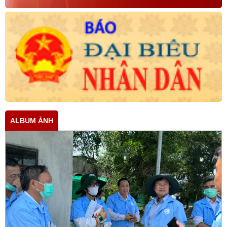
ALBUM ẢNH