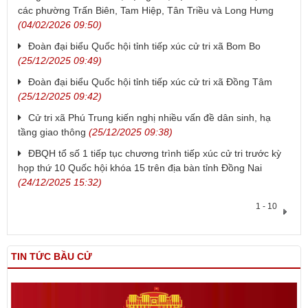
các phường Trấn Biên, Tam Hiệp, Tân Triều và Long Hưng
(04/02/2026 09:50)
Đoàn đại biểu Quốc hội tỉnh tiếp xúc cử tri xã Bom Bo
(25/12/2025 09:49)
Đoàn đại biểu Quốc hội tỉnh tiếp xúc cử tri xã Đồng Tâm
(25/12/2025 09:42)
Cử tri xã Phú Trung kiến nghị nhiều vấn đề dân sinh, hạ
tầng giao thông
(25/12/2025 09:38)
ĐBQH tổ số 1 tiếp tục chương trình tiếp xúc cử tri trước kỳ
họp thứ 10 Quốc hội khóa 15 trên địa bàn tỉnh Đồng Nai
(24/12/2025 15:32)
1 - 10
TIN TỨC BẦU CỬ