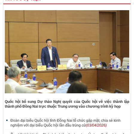
Quốc hội bổ sung Dự thảo Nghị quyết của Quốc hội về việc thành lập
thành phố Đồng Nai trực thuộc Trung ương vào chương trình kỳ họp
Đoàn đại biểu Quốc hội tỉnh Đồng Nai tổ chức gặp mặt, chia sẻ kinh
nghiệm với đại biểu Quốc hội lần đầu trúng cử
(03/04/2026)