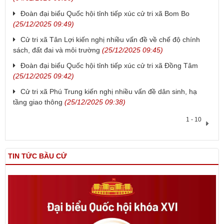
Đoàn đại biểu Quốc hội tỉnh tiếp xúc cử tri xã Bom Bo
(25/12/2025 09:49)
Cử tri xã Tân Lợi kiến nghị nhiều vấn đề về chế độ chính
sách, đất đai và môi trường
(25/12/2025 09:45)
Đoàn đại biểu Quốc hội tỉnh tiếp xúc cử tri xã Đồng Tâm
(25/12/2025 09:42)
Cử tri xã Phú Trung kiến nghị nhiều vấn đề dân sinh, hạ
tầng giao thông
(25/12/2025 09:38)
1 - 10
TIN TỨC BẦU CỬ