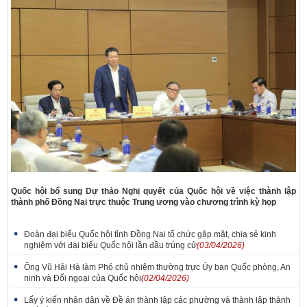
Quốc hội bổ sung Dự thảo Nghị quyết của Quốc hội về việc thành lập
thành phố Đồng Nai trực thuộc Trung ương vào chương trình kỳ họp
Đoàn đại biểu Quốc hội tỉnh Đồng Nai tổ chức gặp mặt, chia sẻ kinh
nghiệm với đại biểu Quốc hội lần đầu trúng cử
(03/04/2026)
Ông Vũ Hải Hà làm Phó chủ nhiệm thường trực Ủy ban Quốc phòng, An
ninh và Đối ngoại của Quốc hội
(02/04/2026)
Lấy ý kiến nhân dân về Đề án thành lập các phường và thành lập thành