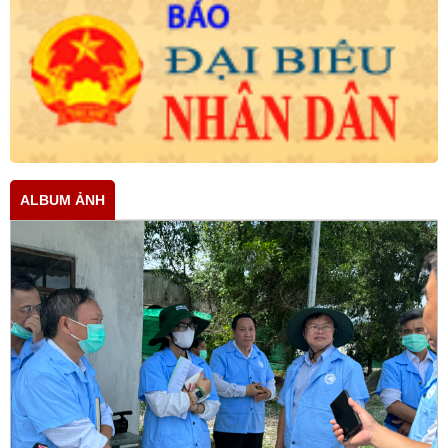
ALBUM ẢNH