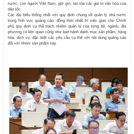
nước, con người Việt Nam, giữ gìn, lan tỏa các giá trị văn hóa của
dân tộc.
Các đại biểu thống nhất với quy định chung về quản lý nhà nước
trong lĩnh vực quảng cáo, đồng thời nhất trí việc giao cho Chính
phủ quy định cụ thể trách nhiệm quản lý của từng bộ, ngành, địa
phương có liên quan cũng như ban hành danh mục sản phẩm, hàng
hóa, dịch vụ, đặc biệt các yêu cầu cụ thể với nội dung quảng cáo
đối với nhóm sản phẩm này.