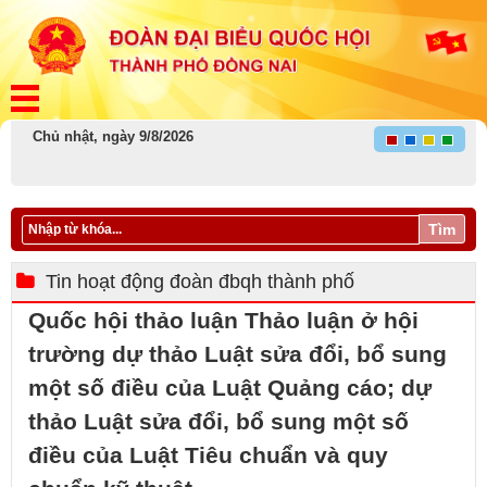
Chủ nhật, ngày 9/8/2026
Tìm
Tin hoạt động đoàn đbqh thành phố
Quốc hội thảo luận Thảo luận ở hội
trường dự thảo Luật sửa đổi, bổ sung
một số điều của Luật Quảng cáo; dự
thảo Luật sửa đổi, bổ sung một số
điều của Luật Tiêu chuẩn và quy